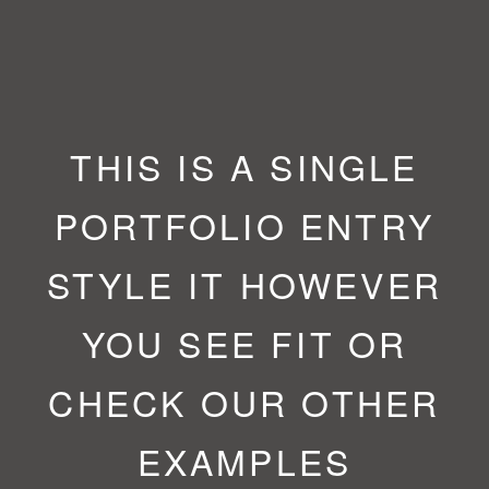
THIS IS A SINGLE
PORTFOLIO ENTRY
STYLE IT HOWEVER
YOU SEE FIT OR
CHECK OUR OTHER
EXAMPLES