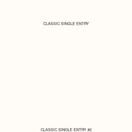
CLASSIC SINGLE ENTRY
CLASSIC SINGLE ENTRY #2