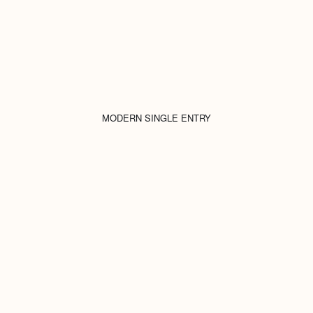
MODERN SINGLE ENTRY