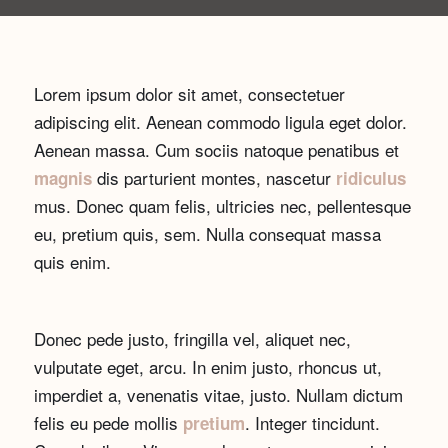
Lorem ipsum dolor sit amet, consectetuer
adipiscing elit. Aenean commodo ligula eget dolor.
Aenean massa. Cum sociis natoque penatibus et
dis parturient montes, nascetur
magnis
ridiculus
mus. Donec quam felis, ultricies nec, pellentesque
eu, pretium quis, sem. Nulla consequat massa
quis enim.
Donec pede justo, fringilla vel, aliquet nec,
vulputate eget, arcu. In enim justo, rhoncus ut,
imperdiet a, venenatis vitae, justo. Nullam dictum
felis eu pede mollis
. Integer tincidunt.
pretium