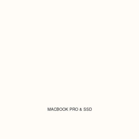
MACBOOK PRO & SSD