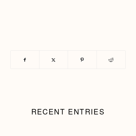
RECENT ENTRIES