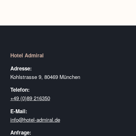
Hotel Admiral
Adresse:
Kohlstrasse 9, 80469 München
Telefon:
+49 (0)89 216350
E-Mail:
info@hotel-admiral.de
Anfrage: